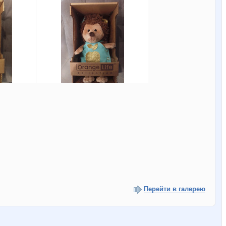
Перейти в галерею