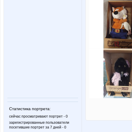
Статистика портрета:
сейчас просматривают портрет - 0
зарегистрированные пользователи
посетившие портрет за 7 дней - 0